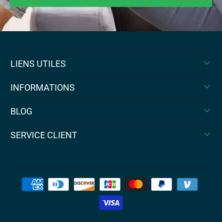
LIENS UTILES
INFORMATIONS
BLOG
SERVICE CLIENT