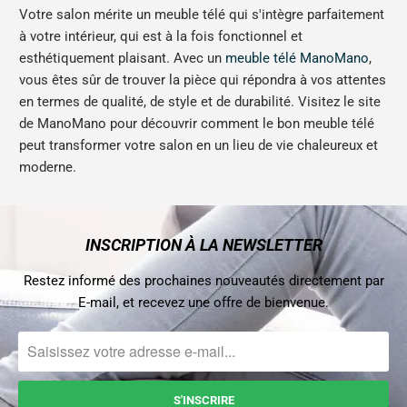
Votre salon mérite un meuble télé qui s'intègre parfaitement
à votre intérieur, qui est à la fois fonctionnel et
esthétiquement plaisant. Avec un
meuble télé ManoMano
,
vous êtes sûr de trouver la pièce qui répondra à vos attentes
en termes de qualité, de style et de durabilité. Visitez le site
de ManoMano pour découvrir comment le bon meuble télé
peut transformer votre salon en un lieu de vie chaleureux et
moderne.
INSCRIPTION À LA NEWSLETTER
Restez informé des prochaines nouveautés directement par
E-mail, et recevez une offre de bienvenue.