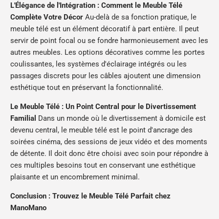
L'Élégance de l'Intégration : Comment le Meuble Télé
Complète Votre Décor
Au-delà de sa fonction pratique, le
meuble télé est un élément décoratif à part entière. Il peut
servir de point focal ou se fondre harmonieusement avec les
autres meubles. Les options décoratives comme les portes
coulissantes, les systèmes d'éclairage intégrés ou les
passages discrets pour les câbles ajoutent une dimension
esthétique tout en préservant la fonctionnalité.
Le Meuble Télé : Un Point Central pour le Divertissement
Familial
Dans un monde où le divertissement à domicile est
devenu central, le meuble télé est le point d'ancrage des
soirées cinéma, des sessions de jeux vidéo et des moments
de détente. Il doit donc être choisi avec soin pour répondre à
ces multiples besoins tout en conservant une esthétique
plaisante et un encombrement minimal.
Conclusion : Trouvez le Meuble Télé Parfait chez
ManoMano