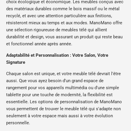
choix écologique et économique. Les meubles conçus avec
des matériaux durables comme le bois massif ou le métal
recyclé, et avec une attention particulière aux finitions,
résisteront mieux au temps et aux modes. ManoMano offre
une sélection rigoureuse de meubles télé qui allient
durabilité et design, vous assurant un produit qui reste beau
et fonctionnel année après année.
Adaptabilité et Personnalisation : Votre Salon, Votre
Signature
Chaque salon est unique, et votre meuble télé devrait l'être
aussi. Que vous ayez besoin d'un grand espace de
rangement pour vos appareils multimédia ou d'une simple
tablette pour une touche de modernité, la flexibilité est
essentielle. Les options de personnalisation de ManoMano
vous permettent de trouver le meuble télé qui s'adapte non
seulement à votre espace mais aussi à votre évolution
personnelle.