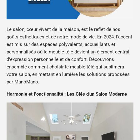
Le salon, cœur vivant de la maison, est le reflet de nos
goûts esthétiques et de notre mode de vie. En 2024, l'accent
est mis sur des espaces polyvalents, accueillants et
personnalisés où le meuble télé devient un élément central
d'expression personnelle et de confort. Découvrons
ensemble comment choisir le meuble télé qui sublimera
votre salon, en mettant en lumière les solutions proposées
par ManoMano.
Harmonie et Fonctionnalité : Les Clés d'un Salon Moderne