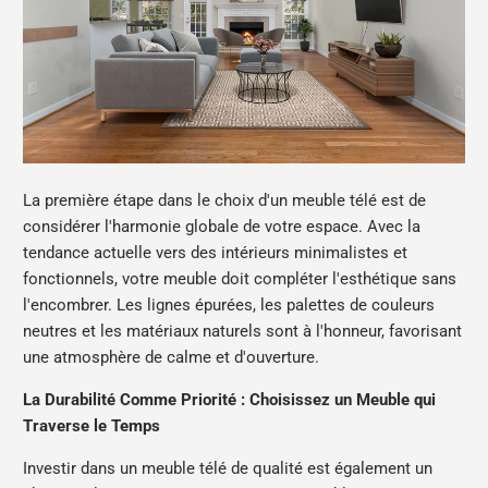
La première étape dans le choix d'un meuble télé est de
considérer l'harmonie globale de votre espace. Avec la
tendance actuelle vers des intérieurs minimalistes et
fonctionnels, votre meuble doit compléter l'esthétique sans
l'encombrer. Les lignes épurées, les palettes de couleurs
neutres et les matériaux naturels sont à l'honneur, favorisant
une atmosphère de calme et d'ouverture.
La Durabilité Comme Priorité : Choisissez un Meuble qui
Traverse le Temps
Investir dans un meuble télé de qualité est également un