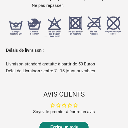
Ne pas repasser.
Délais de livraison :
Livraison standard gratuite à partir de 50 Euros
Délai de Livraison : entre 7 - 15 jours ouvrables
AVIS CLIENTS
Soyez le premier à écrire un avis
Écrire un avis