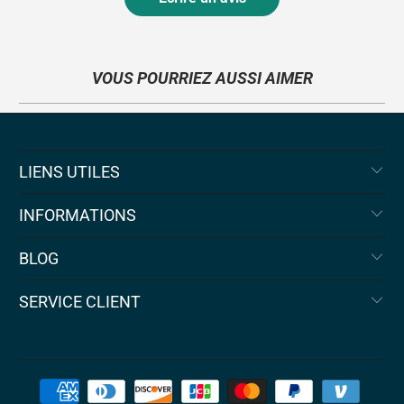
VOUS POURRIEZ AUSSI AIMER
LIENS UTILES
INFORMATIONS
BLOG
SERVICE CLIENT