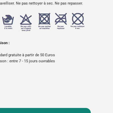
javelliser. Ne pas nettoyer à sec. Ne pas repasser.
aison :
dard gratuite à partir de 50 Euros
ison : entre 7 - 15 jours ouvrables