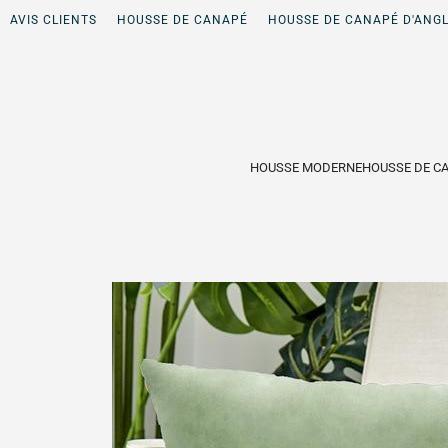
AVIS CLIENTS
HOUSSE DE CANAPÉ
HOUSSE DE CANAPÉ D'ANG
HOUSSE MODERNE
HOUSSE DE C