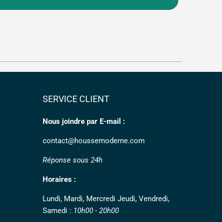
SERVICE CLIENT
Nous joindre par E-mail :
contact@houssemoderne.com
Réponse sous 24h
Horaires :
Lundi, Mardi, Mercredi Jeudi, Vendredi,
Samedi :
10h00 - 20h00