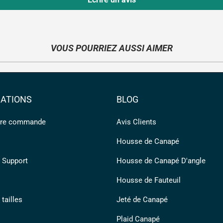
VOUS POURRIEZ AUSSI AIMER
ATIONS
BLOG
otre commande
Avis Clients
Housse de Canapé
 Support
Housse de Canapé D'angle
Housse de Fauteuil
tailles
Jeté de Canapé
Plaid Canapé