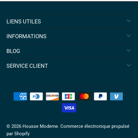
LIENS UTILES
INFORMATIONS
BLOG
SERVICE CLIENT
© 2026
Housse Moderne
.
Commerce électronique propulsé
par Shopify