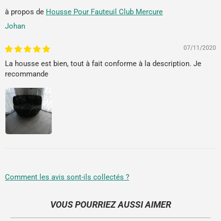
Housse Pour Fauteuil Club Mercure
Johan
07/11/2020
La housse est bien, tout à fait conforme à la description. Je
recommande
Comment les avis sont-ils collectés ?
VOUS POURRIEZ AUSSI AIMER