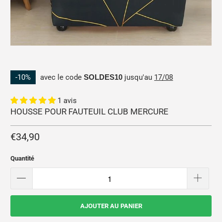
-10%
avec le code
SOLDES10
jusqu'au
17/08
1 avis
HOUSSE POUR FAUTEUIL CLUB MERCURE
€34,90
Quantité
AJOUTER AU PANIER