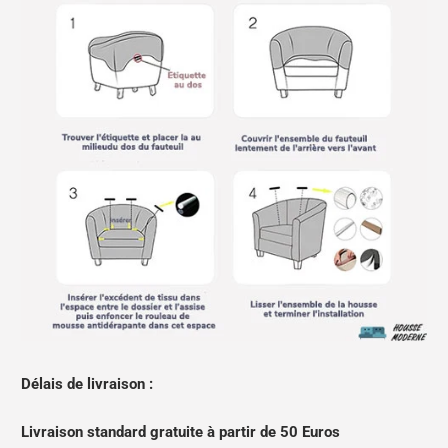
Délais de livraison :
Livraison standard gratuite à partir de 50 Euros