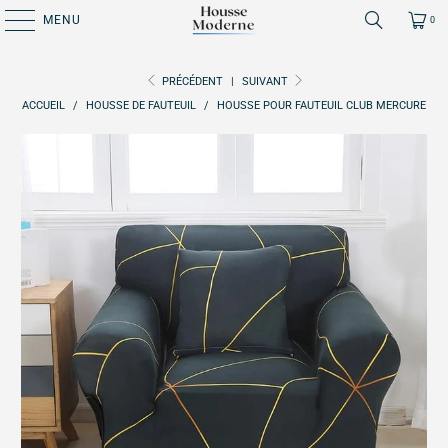
MENU
0
PRÉCÉDENT
|
SUIVANT
ACCUEIL
/
HOUSSE DE FAUTEUIL
/
HOUSSE POUR FAUTEUIL CLUB MERCURE