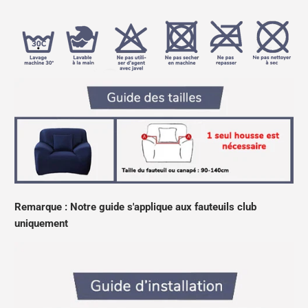
Remarque : Notre guide s'applique aux fauteuils club
uniquement