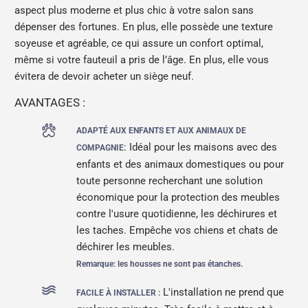
aspect plus moderne et plus chic à votre salon sans
dépenser des fortunes. En plus, elle possède une texture
soyeuse et agréable, ce qui assure un confort optimal,
même si votre fauteuil a pris de l’âge. En plus, elle vous
évitera de devoir acheter un siège neuf.
AVANTAGES :
ADAPTÉ AUX ENFANTS ET AUX ANIMAUX DE
: Idéal pour les maisons avec des
COMPAGNIE
enfants et des animaux domestiques ou pour
toute personne recherchant une solution
économique pour la protection des meubles
contre l'usure quotidienne, les déchirures et
les taches. Empêche vos chiens et chats de
déchirer les meubles.
Remarque: les housses ne sont pas étanches.
L'installation ne prend que
FACILE À INSTALLER :