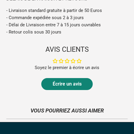
- Livraison standard gratuite à partir de 50 Euros
- Commande expédiée sous 2 à 3 jours
- Délai de Livraison entre 7 à 15 jours ouvrables
- Retour colis sous 30 jours
AVIS CLIENTS
Soyez le premier à écrire un avis
Écrire un avis
VOUS POURRIEZ AUSSI AIMER