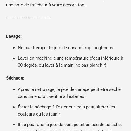
une note de fraîcheur à votre décoration.
______________________
Lavage:
Ne pas tremper le jeté de canapé trop longtemps.
Laver en machine à une température d'eau inférieure à
30 degrés, ou laver à la main, ne pas blanchir!
Séchage:
Après le nettoyage, le jeté de canapé peut être séché
dans un endroit ventilé à l'extérieur.
Éviter le séchage à l'extérieur, cela peut altérer les
couleurs ou les jaunir
Il se peut que le jeté de canapé ait un peu de peluche,