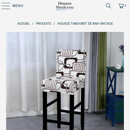
MENU
0
ACCUEIL
/
PRODUITS
/
HOUSSE TABOURET DE BAR VINTAGE