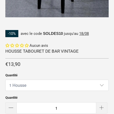
-10%
avec le code
SOLDES10
jusqu'au
18/08
Aucun avis
HOUSSE TABOURET DE BAR VINTAGE
€13,90
Quantité
Quantité