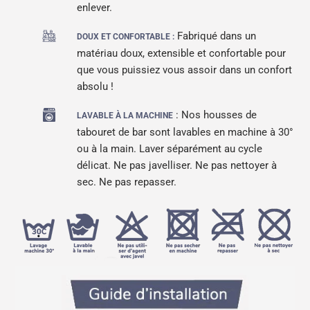
enlever.
Fabriqué dans un
DOUX ET CONFORTABLE :
matériau doux, extensible et confortable pour
que vous puissiez vous assoir dans un confort
absolu !
: Nos housses de
LAVABLE À LA MACHINE
tabouret de bar sont lavables en machine à 30°
ou à la main. Laver séparément au cycle
délicat. Ne pas javelliser. Ne pas nettoyer à
sec. Ne pas repasser.