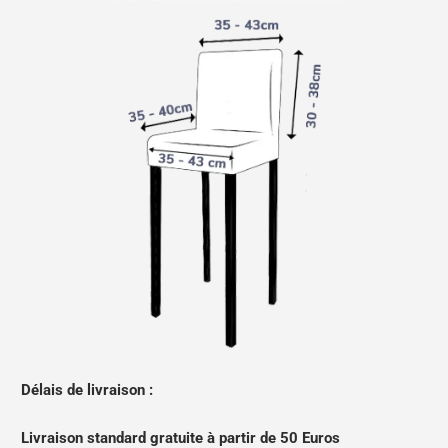
Délais de livraison :
Livraison standard gratuite à partir de 50 Euros