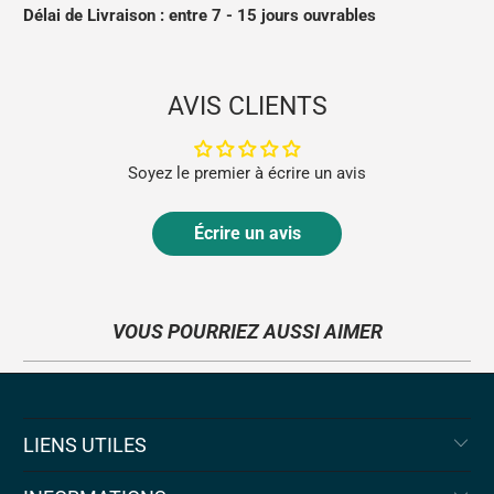
Délai de
Livraison : entre 7 - 15 jours ouvrables
AVIS CLIENTS
Soyez le premier à écrire un avis
Écrire un avis
VOUS POURRIEZ AUSSI AIMER
LIENS UTILES