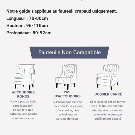
Notre guide s'applique au fauteuil crapaud uniquement.
Longueur : 70-80cm
Hauteur : 95-110cm
Profondeur : 80-92cm