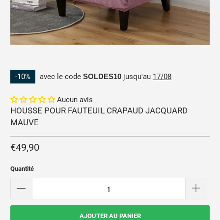
-10%
avec le code
SOLDES10
jusqu'au
17/08
Aucun avis
HOUSSE POUR FAUTEUIL CRAPAUD JACQUARD
MAUVE
€49,90
Quantité
AJOUTER AU PANIER