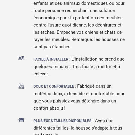
enfants et des animaux domestiques ou pour
toute personne recherchant une solution
économique pour la protection des meubles
contre l'usure quotidienne, les déchirures et
les taches. Empêche vos chiens et chats de
rayer les meubles. Remarque: les housses ne
sont pas étanches.
L'installation ne prend que
FACILE À INSTALLER :
quelques minutes. Très facile à mettre et à
enlever.
Fabriqué dans un
DOUX ET CONFORTABLE :
matériau doux, extensible et confortable pour
que vous puissiez vous détendre dans un
confort absolu !
: Avec nos
PLUSIEURS TAILLES DISPONIBLES
différentes tailles, la housse s'adapte à tous