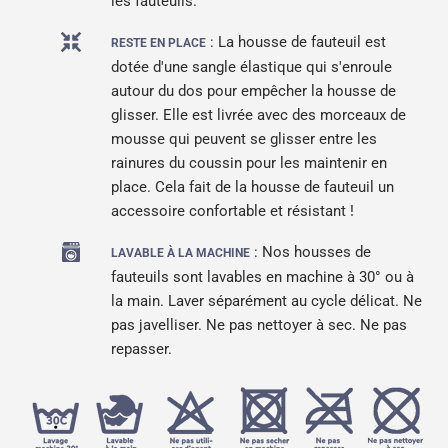
les fauteuils.
: La housse de fauteuil est
RESTE EN PLACE
dotée d'une sangle élastique qui s'enroule
autour du dos pour empêcher la housse de
glisser. Elle est livrée avec des morceaux de
mousse qui peuvent se glisser entre les
rainures du coussin pour les maintenir en
place.
Cela fait de la housse de fauteuil un
accessoire confortable et résistant !
: Nos housses de
LAVABLE À LA MACHINE
fauteuils sont lavables en machine à 30° ou à
la main. Laver séparément au cycle délicat. Ne
pas javelliser. Ne pas nettoyer à sec. Ne pas
repasser.