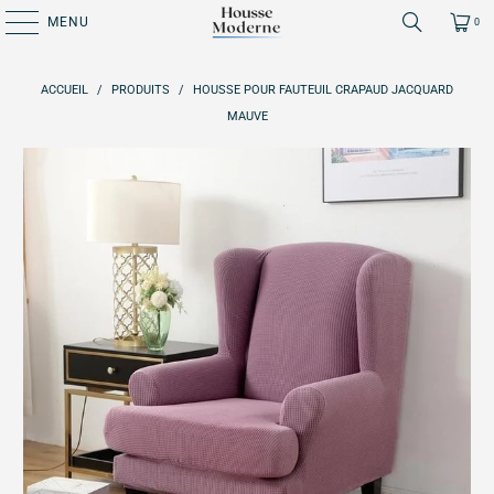
MENU
0
ACCUEIL
/
PRODUITS
/
HOUSSE POUR FAUTEUIL CRAPAUD JACQUARD
MAUVE