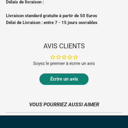
Délais de livraison :
Livraison standard gratuite à partir de 50 Euros
Délai de
Livraison : entre 7 - 15 jours ouvrables
AVIS CLIENTS
Soyez le premier à écrire un avis
Écrire un avis
VOUS POURRIEZ AUSSI AIMER