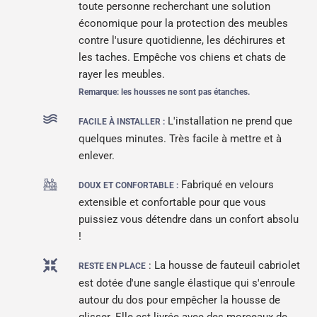
toute personne recherchant une solution
économique pour la protection des meubles
contre l'usure quotidienne, les déchirures et
les taches. Empêche vos chiens et chats de
rayer les meubles.
Remarque: les housses ne sont pas étanches.
L'installation ne prend que
FACILE À INSTALLER :
quelques minutes. Très facile à mettre et à
enlever.
Fabriqué en velours
DOUX ET CONFORTABLE :
extensible et confortable pour que vous
puissiez vous détendre dans un confort absolu
!
: La housse de fauteuil cabriolet
RESTE EN PLACE
est dotée d'une sangle élastique qui s'enroule
autour du dos pour empêcher la housse de