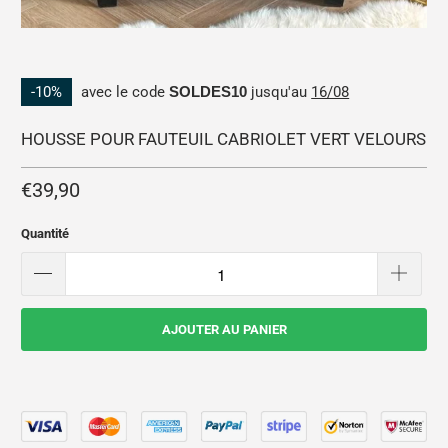
-10%
avec le code
SOLDES10
jusqu'au
16/08
HOUSSE POUR FAUTEUIL CABRIOLET VERT VELOURS
€39,90
Quantité
AJOUTER AU PANIER