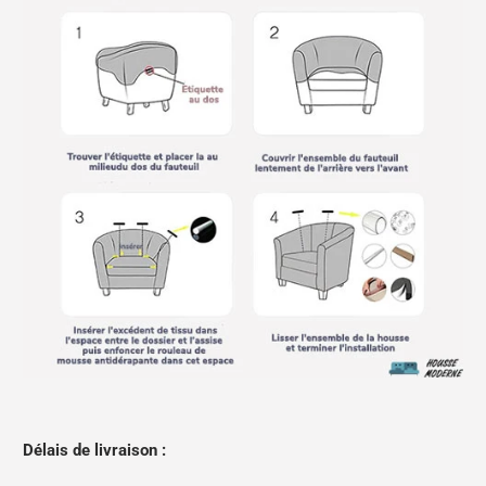
Délais de livraison :