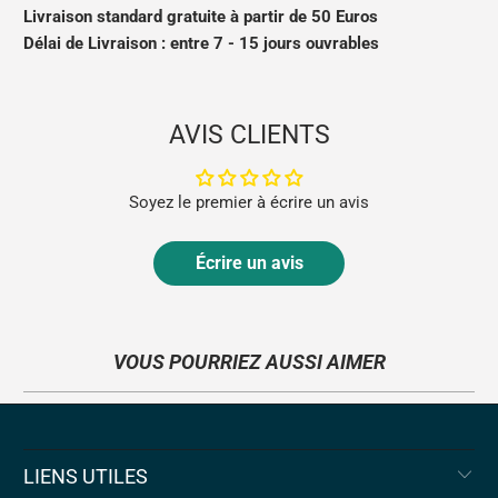
Livraison standard gratuite à partir de 50 Euros
Délai de
Livraison : entre 7 - 15 jours ouvrables
AVIS CLIENTS
Soyez le premier à écrire un avis
Écrire un avis
VOUS POURRIEZ AUSSI AIMER
LIENS UTILES