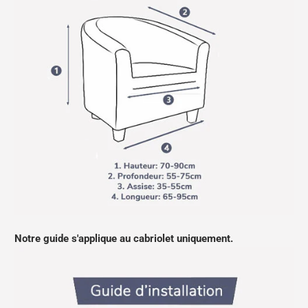
Notre guide s'applique au cabriolet uniquement.