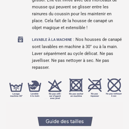
glisser. Elle est livrée avec des morceaux de
mousse qui peuvent se glisser entre les
rainures du coussin pour les maintenir en
place. Cela fait de la housse de canapé un
objet magique et extensible !
: Nos housses de canapé
LAVABLE À LA MACHINE
sont lavables en machine à 30° ou à la main.
Laver séparément au cycle délicat. Ne pas
javelliser. Ne pas nettoyer à sec. Ne pas
repasser.